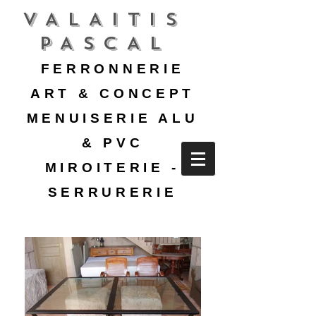
VALAITIS
PASCAL
FERRONNERIE
ART & CONCEPT
MENUISERIE ALU
& PVC
MIROITERIE -
SERRURERIE